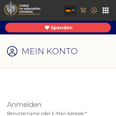
Spenden
MEIN KONTO
Anmelden
Erforderlich
Benutzername oder E-Mail-Adresse
*