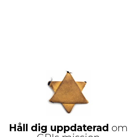
Håll dig uppdaterad
om