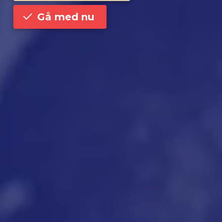
Gå med nu