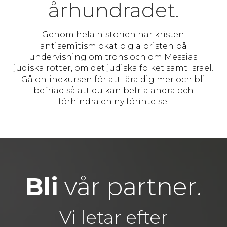
århundradet.
Genom hela historien har kristen
antisemitism ökat p g a bristen på
undervisning om trons och om Messias
judiska rötter, om det judiska folket samt Israel.
Gå onlinekursen för att lära dig mer och bli
befriad så att du kan befria andra och
förhindra en ny förintelse.
Bli
vår partner.
Vi letar efter