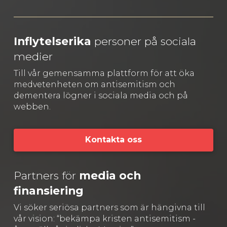
Inflytelserika
personer på sociala
medier
Till vår gemensamma plattform för att öka
medvetenheten om antisemitism och
dementera lögner i sociala media och på
webben.
Kontakta oss
Partners för
media och
finansiering
Vi söker seriösa partners som är hängivna till
vår vision: “bekämpa kristen antisemitism -