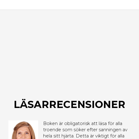
LÄSARRECENSIONER
Boken är obligatorisk att läsa för alla
troende som söker efter sanningen av
hela sitt hjärta. Detta är viktigt för alla