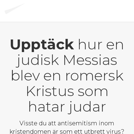
Upptäck
hur en
judisk Messias
blev en romersk
Kristus som
hatar judar
Visste du att antisemitism inom
kristendomen är som ett utbrett virus?